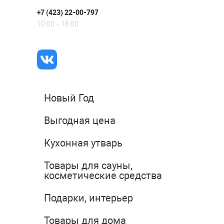
+7 (423) 22-00-797
10:00 – 18:00
Новый Год
Выгодная цена
Кухонная утварь
Товары для сауны,
косметические средства
Подарки, интерьер
Товары для дома