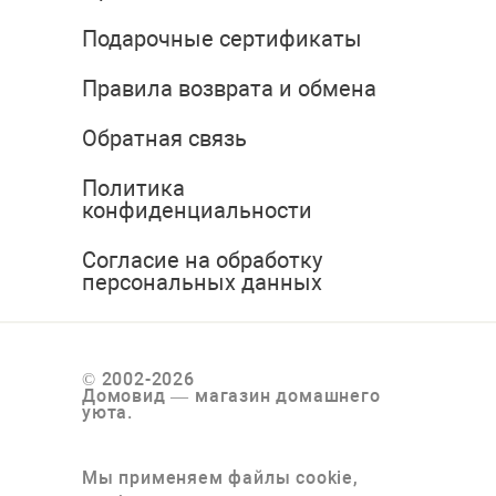
Подарочные сертификаты
Правила возврата и обмена
Обратная связь
Политика
конфиденциальности
Согласие на обработку
персональных данных
© 2002-2026
Домовид — магазин домашнего
уюта.
Мы применяем файлы cookie,