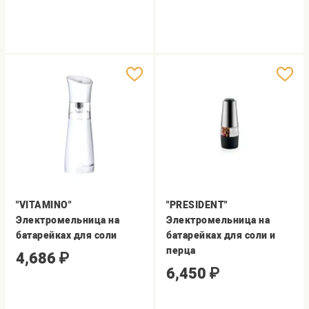
"VITAMINO"
"PRESIDENT"
Электромельница на
Электромельница на
батарейках для соли
батарейках для соли и
перца
4,686
₽
6,450
₽