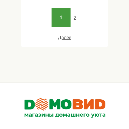
1
2
Далее