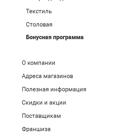
Текстиль
Столовая
Бонусная программа
О компании
Адреса магазинов
Полезная информация
Скидки и акции
Поставщикам
Франшиза