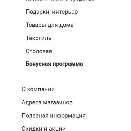
Подарки, интерьер
Товары для дома
Текстиль
Столовая
Бонусная программа
О компании
Адреса магазинов
Полезная информация
Скидки и акции