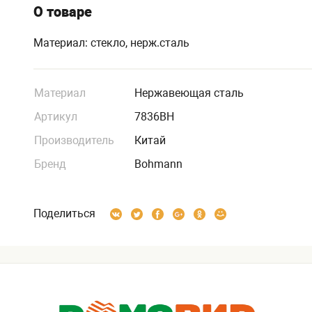
О товаре
Материал: стекло, нерж.сталь
Материал
Нержавеющая сталь
Артикул
7836BH
Производитель
Китай
Бренд
Bohmann
Поделиться