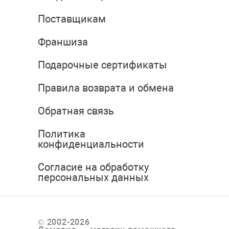
Поставщикам
Франшиза
Подарочные сертификаты
Правила возврата и обмена
Обратная связь
Политика
конфиденциальности
Согласие на обработку
персональных данных
© 2002-2026