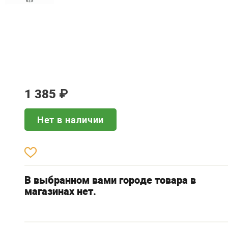
1 385
₽
Нет в наличии
В выбранном вами городе товара в
магазинах нет.