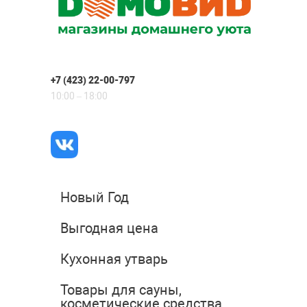
+7 (423) 22-00-797
10:00 – 18:00
Новый Год
Выгодная цена
Кухонная утварь
Товары для сауны,
косметические средства