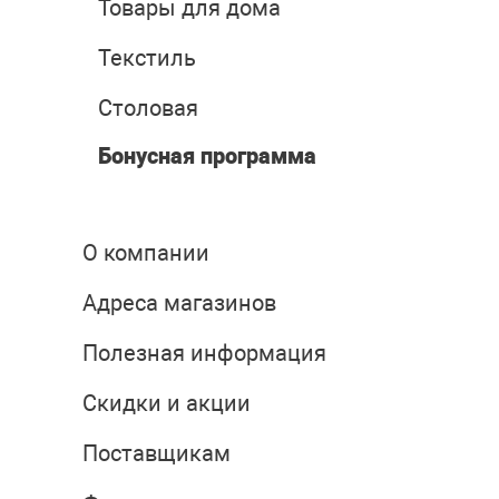
Товары для дома
Текстиль
Столовая
Бонусная программа
О компании
Адреса магазинов
Полезная информация
Скидки и акции
Поставщикам