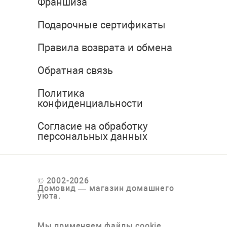
Франшиза
Подарочные сертификаты
Правила возврата и обмена
Обратная связь
Политика
конфиденциальности
Согласие на обработку
персональных данных
© 2002-2026
Домовид — магазин домашнего
уюта.
Мы применяем файлы cookie,