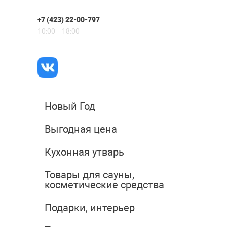
+7 (423) 22-00-797
10:00 – 18:00
Новый Год
Выгодная цена
Кухонная утварь
Товары для сауны,
косметические средства
Подарки, интерьер