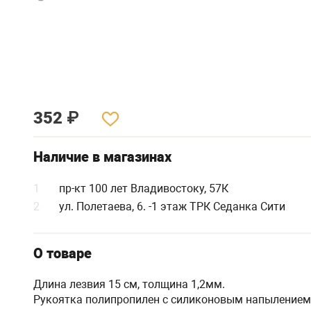
352
₽
Наличие в магазинах
1
пр-кт 100 лет Владивостоку, 57К
2
ул. Полетаева, 6. -1 этаж ТРК Седанка Сити
О товаре
Длина лезвия 15 см, толщина 1,2мм.
Рукоятка полипропилен с силиконовым напылением