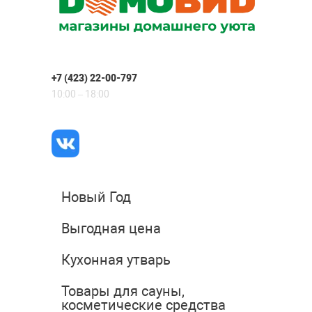
+7 (423) 22-00-797
10:00 – 18:00
Новый Год
Выгодная цена
Кухонная утварь
Товары для сауны,
косметические средства