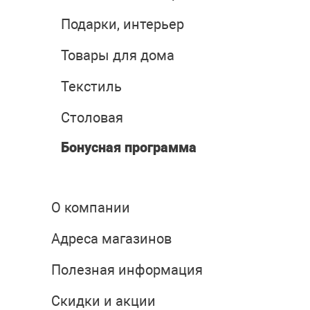
Подарки, интерьер
Товары для дома
Текстиль
Столовая
Бонусная программа
О компании
Адреса магазинов
Полезная информация
Скидки и акции