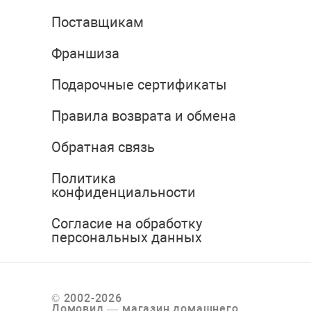
Поставщикам
Франшиза
Подарочные сертификаты
Правила возврата и обмена
Обратная связь
Политика
конфиденциальности
Согласие на обработку
персональных данных
© 2002-2026
Домовид — магазин домашнего