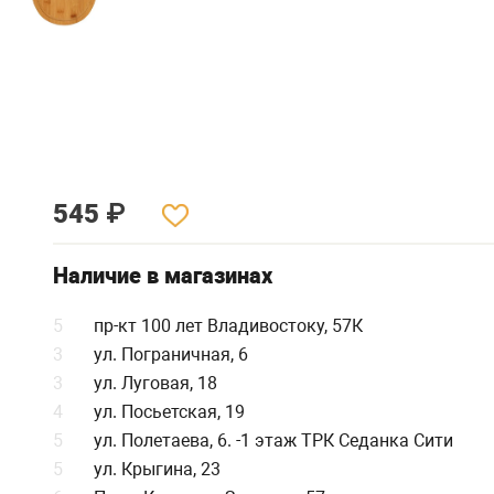
545
₽
Наличие в магазинах
5
пр-кт 100 лет Владивостоку, 57К
3
ул. Пограничная, 6
3
ул. Луговая, 18
4
ул. Посьетская, 19
5
ул. Полетаева, 6. -1 этаж ТРК Седанка Сити
5
ул. Крыгина, 23