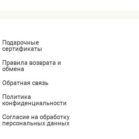
Подарочные
сертификаты
Правила возврата и
обмена
Обратная связь
Политика
конфиденциальности
Согласие на обработку
персональных данных