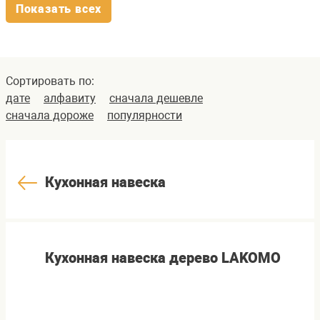
Показать всех
Сортировать по:
дате
алфавиту
сначала дешевле
сначала дороже
популярности
Кухонная навеска
Кухонная навеска дерево LAKOMO