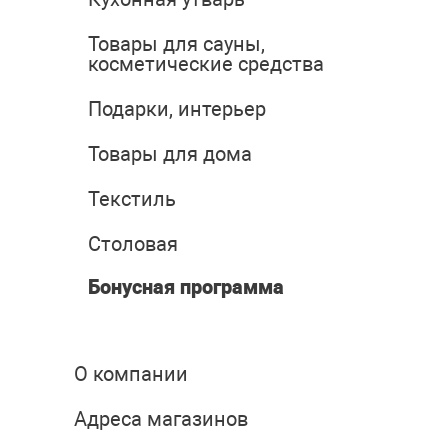
Товары для сауны,
косметические средства
Подарки, интерьер
Товары для дома
Текстиль
Столовая
Бонусная программа
О компании
Адреса магазинов