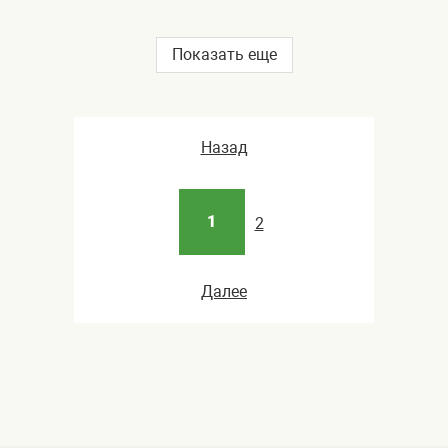
Показать еще
Назад
1
2
Далее