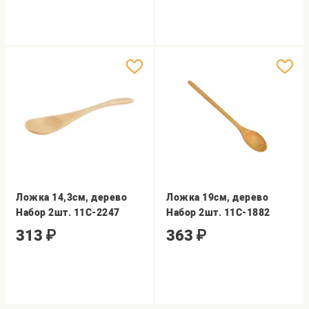
Ложка 14,3см, дерево
Ложка 19см, дерево
Набор 2шт. 11C-2247
Набор 2шт. 11C-1882
313
₽
363
₽