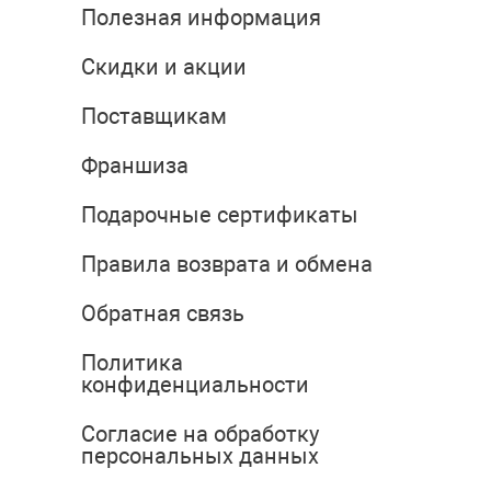
Полезная информация
Скидки и акции
Поставщикам
Франшиза
Подарочные сертификаты
Правила возврата и обмена
Обратная связь
Политика
конфиденциальности
Согласие на обработку
персональных данных