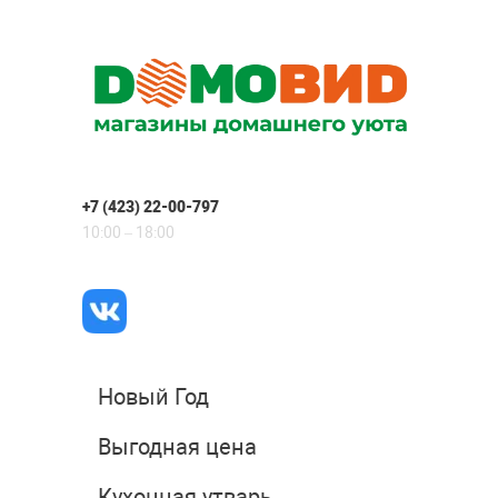
+7 (423) 22-00-797
10:00 – 18:00
Новый Год
Выгодная цена
Кухонная утварь