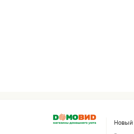
Новый