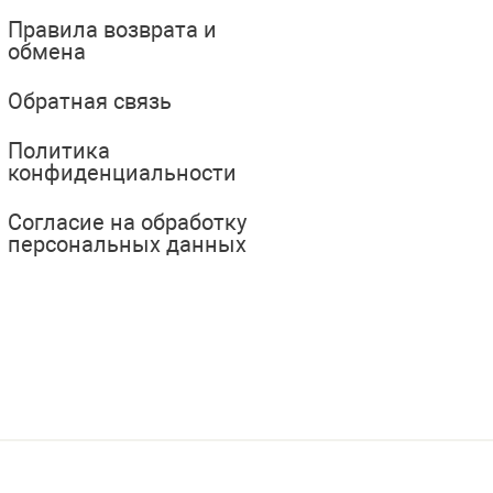
Правила возврата и
обмена
Обратная связь
Политика
конфиденциальности
Согласие на обработку
персональных данных