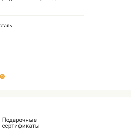
сталь
Подарочные
сертификаты