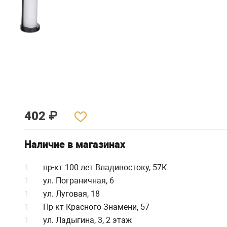
402
₽
Наличие в магазинах
1
пр-кт 100 лет Владивостоку, 57К
1
ул. Пограничная, 6
1
ул. Луговая, 18
1
Пр-кт Красного Знамени, 57
1
ул. Ладыгина, 3, 2 этаж