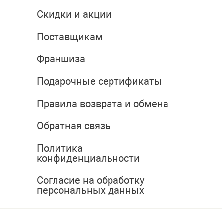
Скидки и акции
Поставщикам
Франшиза
Подарочные сертификаты
Правила возврата и обмена
Обратная связь
Политика
конфиденциальности
Согласие на обработку
персональных данных