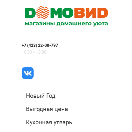
+7 (423) 22-00-797
10:00 – 18:00
Новый Год
Выгодная цена
Кухонная утварь