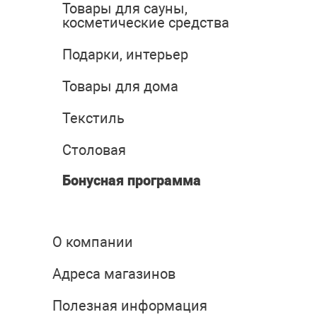
Товары для сауны,
косметические средства
Подарки, интерьер
Товары для дома
Текстиль
Столовая
Бонусная программа
О компании
Адреса магазинов
Полезная информация