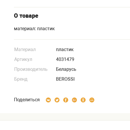
О товаре
материал: пластик
Материал
пластик
Артикул
4031479
Производитель
Беларусь
Бренд
BEROSSI
Поделиться