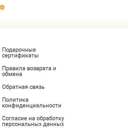
Подарочные
сертификаты
Правила возврата и
обмена
Обратная связь
Политика
конфиденциальности
Согласие на обработку
персональных данных