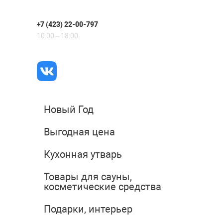
+7 (423) 22-00-797
10:00 – 18:00
Новый Год
Выгодная цена
Кухонная утварь
Товары для сауны,
косметические средства
Подарки, интерьер