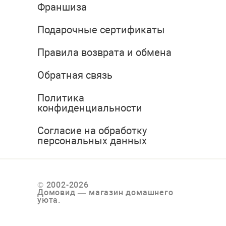
Франшиза
Подарочные сертификаты
Правила возврата и обмена
Обратная связь
Политика
конфиденциальности
Согласие на обработку
персональных данных
© 2002-2026
Домовид — магазин домашнего
уюта.