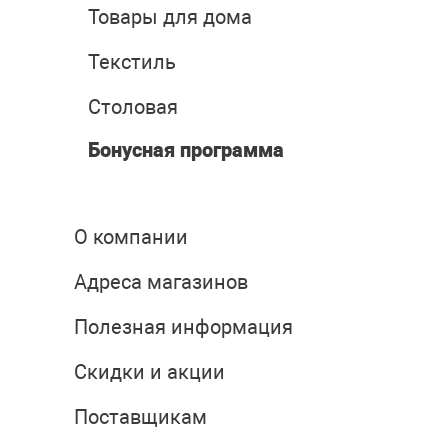
Товары для дома
Текстиль
Столовая
Бонусная программа
О компании
Адреса магазинов
Полезная информация
Скидки и акции
Поставщикам