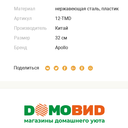
Материал
нержавеющая сталь, пластик
Артикул
12-TMD
Производитель
Китай
Размер
32 см
Бренд
Apollo
Поделиться