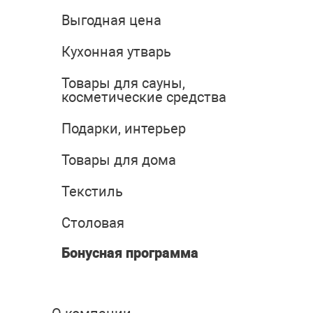
Выгодная цена
Кухонная утварь
Товары для сауны,
косметические средства
Подарки, интерьер
Товары для дома
Текстиль
Столовая
Бонусная программа