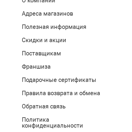
О компании
Адреса магазинов
Полезная информация
Скидки и акции
Поставщикам
Франшиза
Подарочные сертификаты
Правила возврата и обмена
Обратная связь
Политика
конфиденциальности