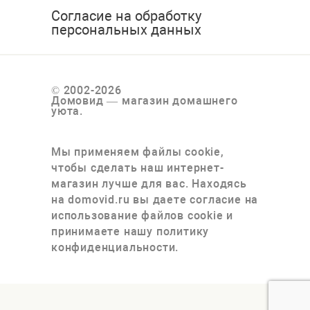
Согласие на обработку
персональных данных
© 2002-2026
Домовид — магазин домашнего
уюта.
Мы применяем файлы cookie,
чтобы сделать наш интернет-
магазин лучше для вас. Находясь
на domovid.ru вы даете согласие на
использование файлов cookie и
принимаете нашу политику
конфиденциальности.