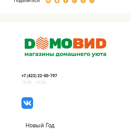
Поделиться
+7 (423) 22-00-797
10:00 – 18:00
Новый Год