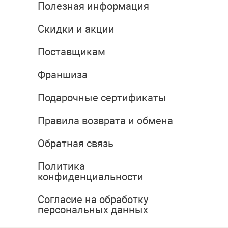
Полезная информация
Скидки и акции
Поставщикам
Франшиза
Подарочные сертификаты
Правила возврата и обмена
Обратная связь
Политика
конфиденциальности
Согласие на обработку
персональных данных