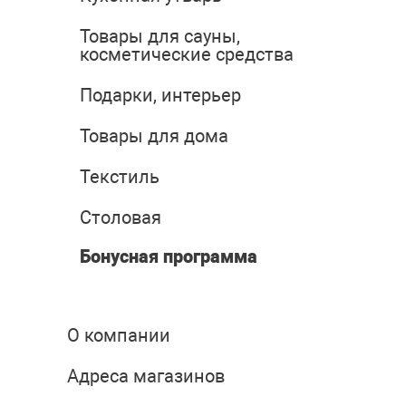
Товары для сауны,
косметические средства
Подарки, интерьер
Товары для дома
Текстиль
Столовая
Бонусная программа
О компании
Адреса магазинов