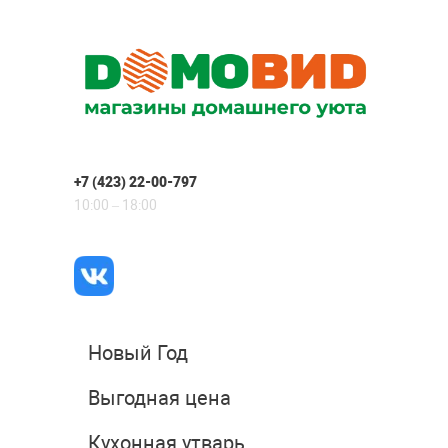
+7 (423) 22-00-797
10:00 – 18:00
Новый Год
Выгодная цена
Кухонная утварь