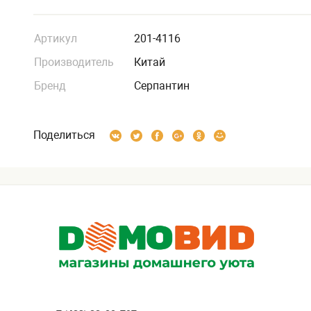
Артикул
201-4116
Производитель
Китай
Бренд
Серпантин
Поделиться