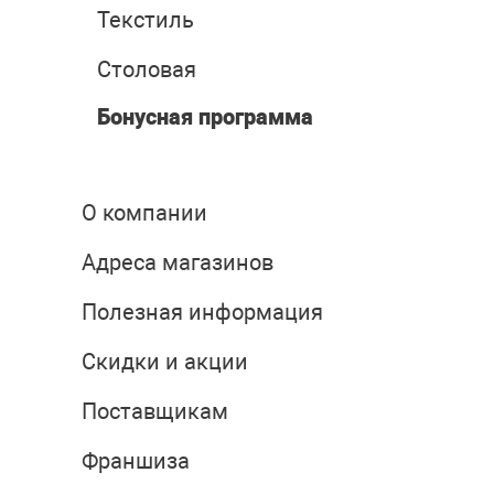
Текстиль
Столовая
Бонусная программа
О компании
Адреса магазинов
Полезная информация
Скидки и акции
Поставщикам
Франшиза