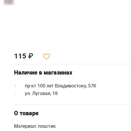
115
₽
Наличие в магазинах
4
пр-кт 100 лет Владивостоку, 57К
3
ул. Луговая, 18
О товаре
Материал: пластик