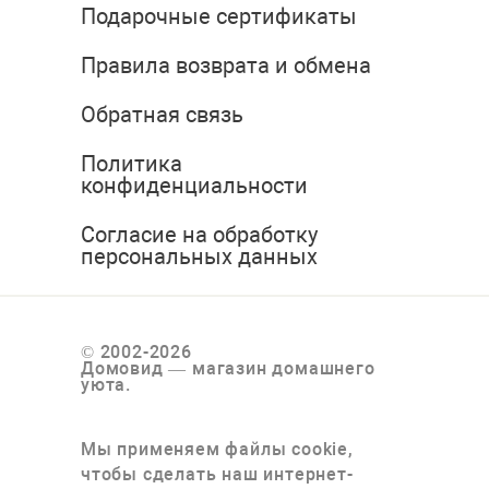
Подарочные сертификаты
Правила возврата и обмена
Обратная связь
Политика
конфиденциальности
Согласие на обработку
персональных данных
© 2002-2026
Домовид — магазин домашнего
уюта.
Мы применяем файлы cookie,
чтобы сделать наш интернет-