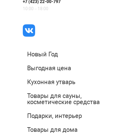
+7 (423) 22-00-797
10:00 – 18:00
Новый Год
Выгодная цена
Кухонная утварь
Товары для сауны,
косметические средства
Подарки, интерьер
Товары для дома