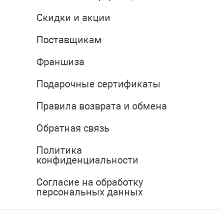
Скидки и акции
Поставщикам
Франшиза
Подарочные сертификаты
Правила возврата и обмена
Обратная связь
Политика
конфиденциальности
Согласие на обработку
персональных данных