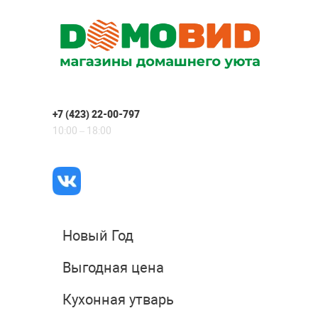
+7 (423) 22-00-797
10:00 – 18:00
Новый Год
Выгодная цена
Кухонная утварь