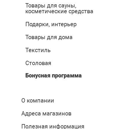
Товары для сауны,
косметические средства
Подарки, интерьер
Товары для дома
Текстиль
Столовая
Бонусная программа
О компании
Адреса магазинов
Полезная информация