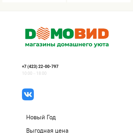
+7 (423) 22-00-797
10:00 – 18:00
Новый Год
Выгодная цена