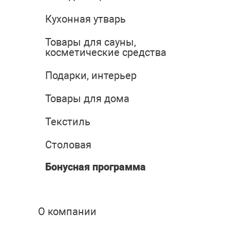
Кухонная утварь
Товары для сауны,
косметические средства
Подарки, интерьер
Товары для дома
Текстиль
Столовая
Бонусная программа
О компании