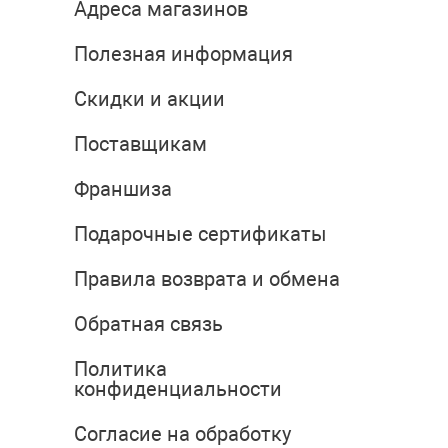
Адреса магазинов
Полезная информация
Скидки и акции
Поставщикам
Франшиза
Подарочные сертификаты
Правила возврата и обмена
Обратная связь
Политика
конфиденциальности
Согласие на обработку