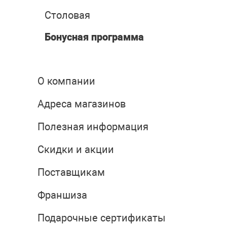
Столовая
Бонусная программа
О компании
Адреса магазинов
Полезная информация
Скидки и акции
Поставщикам
Франшиза
Подарочные сертификаты