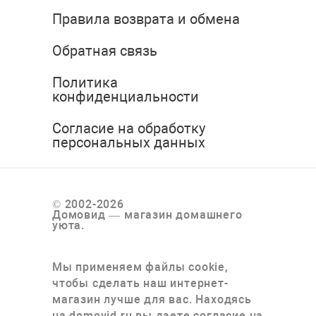
Правила возврата и обмена
Обратная связь
Политика
конфиденциальности
Согласие на обработку
персональных данных
© 2002-2026
Домовид — магазин домашнего
уюта.
Мы применяем файлы cookie,
чтобы сделать наш интернет-
магазин лучше для вас. Находясь
на domovid.ru вы даете согласие на