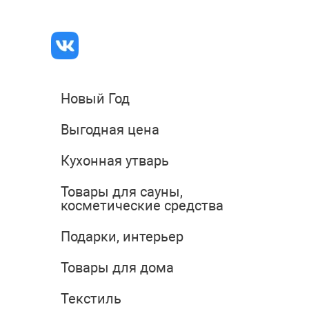
Новый Год
Выгодная цена
Кухонная утварь
Товары для сауны,
косметические средства
Подарки, интерьер
Товары для дома
Текстиль