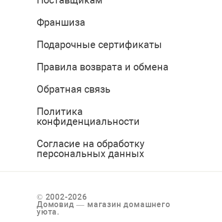
Поставщикам
Франшиза
Подарочные сертификаты
Правила возврата и обмена
Обратная связь
Политика
конфиденциальности
Согласие на обработку
персональных данных
© 2002-2026
Домовид — магазин домашнего
уюта.