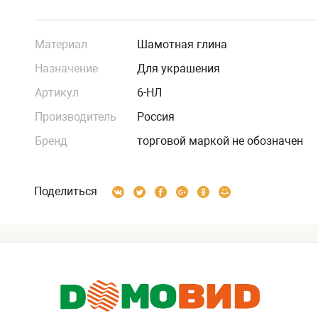
Материал
Шамотная глина
Назначение
Для украшения
Артикул
6-НЛ
Производитель
Россия
Бренд
торговой маркой не обозначен
Поделиться