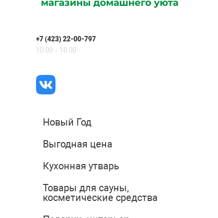
+7 (423) 22-00-797
10:00 – 18:00
Новый Год
Выгодная цена
Кухонная утварь
Товары для сауны,
косметические средства