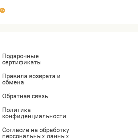
Подарочные
сертификаты
Правила возврата и
обмена
Обратная связь
Политика
конфиденциальности
Согласие на обработку
персональных данных