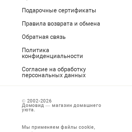
Подарочные сертификаты
Правила возврата и обмена
Обратная связь
Политика
конфиденциальности
Согласие на обработку
персональных данных
© 2002-2026
Домовид — магазин домашнего
уюта.
Мы применяем файлы cookie,