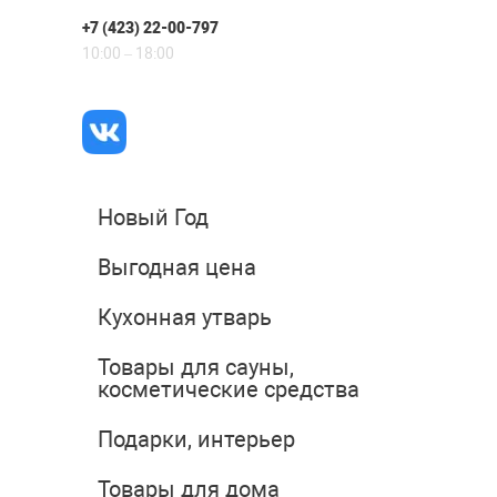
+7 (423) 22-00-797
10:00 – 18:00
Новый Год
Выгодная цена
Кухонная утварь
Товары для сауны,
косметические средства
Подарки, интерьер
Товары для дома