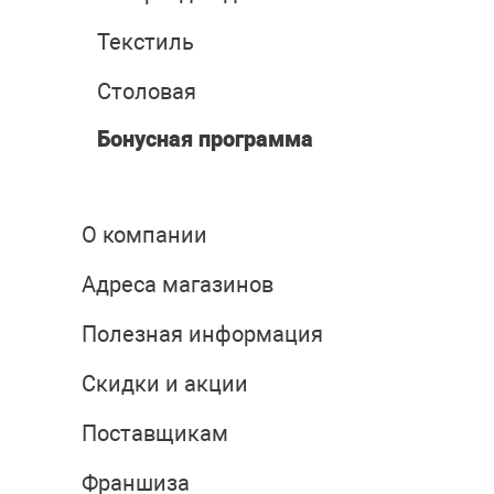
Текстиль
Столовая
Бонусная программа
О компании
Адреса магазинов
Полезная информация
Скидки и акции
Поставщикам
Франшиза