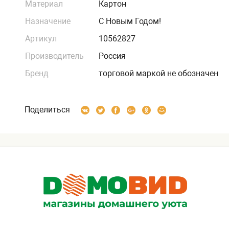
Материал
Картон
Назначение
С Новым Годом!
Артикул
10562827
Производитель
Россия
Бренд
торговой маркой не обозначен
Поделиться