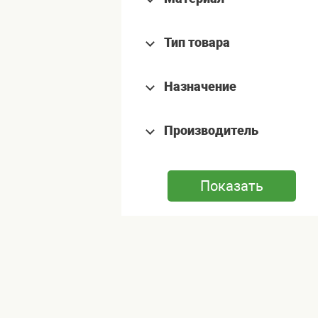
Тип товара
Назначение
Производитель