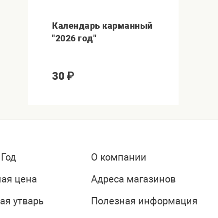
Календарь карманный
"2026 год"
30
₽
 Год
О компании
ая цена
Адреса магазинов
ая утварь
Полезная информация