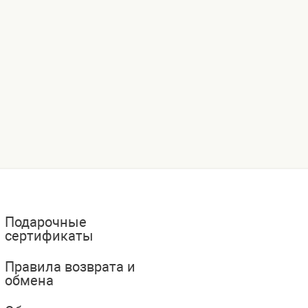
Подарочные
сертификаты
Правила возврата и
обмена