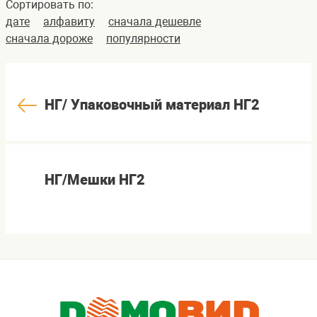
Сортировать по:
дате
алфавиту
сначала дешевле
сначала дороже
популярности
НГ/ Упаковочный материал НГ2
НГ/Мешки НГ2