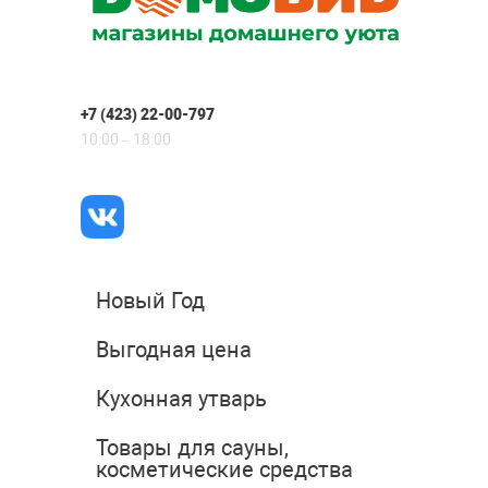
+7 (423) 22-00-797
10:00 – 18:00
Новый Год
Выгодная цена
Кухонная утварь
Товары для сауны,
косметические средства