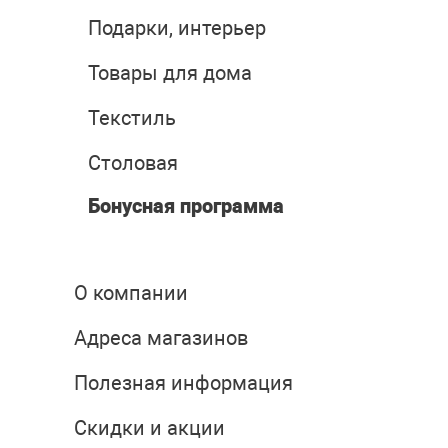
Подарки, интерьер
Товары для дома
Текстиль
Столовая
Бонусная программа
О компании
Адреса магазинов
Полезная информация
Скидки и акции