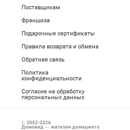
Поставщикам
Франшиза
Подарочные сертификаты
Правила возврата и обмена
Обратная связь
Политика
конфиденциальности
Согласие на обработку
персональных данных
© 2002-2026
Домовид — магазин домашнего