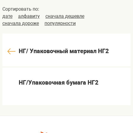
Сортировать по:
дате
алфавиту
сначала дешевле
сначала дороже
популярности
НГ/ Упаковочный материал НГ2
НГ/Упаковочная бумага НГ2