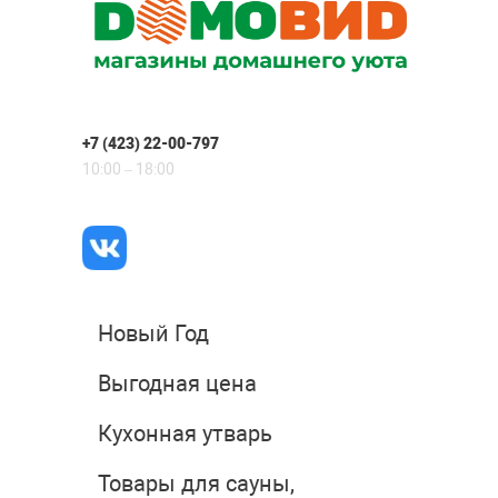
+7 (423) 22-00-797
10:00 – 18:00
Новый Год
Выгодная цена
Кухонная утварь
Товары для сауны,