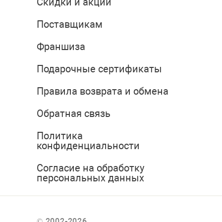
Скидки и акции
Поставщикам
Франшиза
Подарочные сертификаты
Правила возврата и обмена
Обратная связь
Политика
конфиденциальности
Согласие на обработку
персональных данных
© 2002-2026