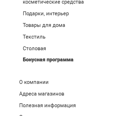
косметические средства
Подарки, интерьер
Товары для дома
Текстиль
Столовая
Бонусная программа
О компании
Адреса магазинов
Полезная информация