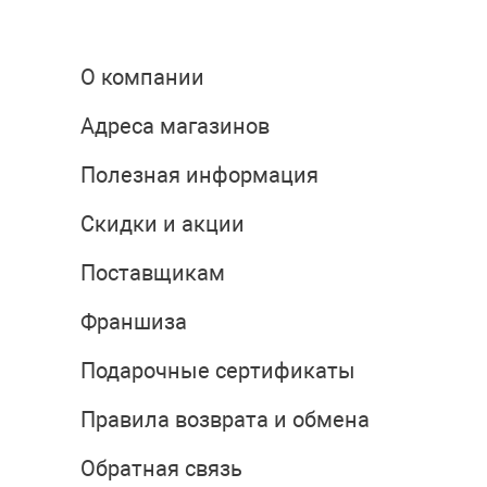
О компании
Адреса магазинов
Полезная информация
Скидки и акции
Поставщикам
Франшиза
Подарочные сертификаты
Правила возврата и обмена
Обратная связь