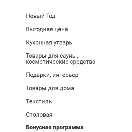
Новый Год
Выгодная цена
Кухонная утварь
Товары для сауны,
косметические средства
Подарки, интерьер
Товары для дома
Текстиль
Столовая
Бонусная программа