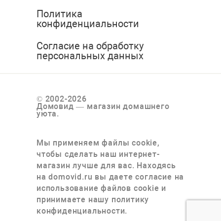
Политика
конфиденциальности
Согласие на обработку
персональных данных
© 2002-2026
Домовид — магазин домашнего
уюта.
Мы применяем файлы cookie,
чтобы сделать наш интернет-
магазин лучше для вас. Находясь
на domovid.ru вы даете согласие на
использование файлов cookie и
принимаете нашу политику
конфиденциальности.