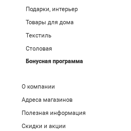
Подарки, интерьер
Товары для дома
Текстиль
Столовая
Бонусная программа
О компании
Адреса магазинов
Полезная информация
Скидки и акции