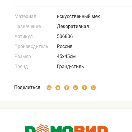
Материал
искусственный мех
Назначение
Декоративная
Артикул
506806
Производитель
Россия
Размер
45х45см
Бренд
Гранд-стиль
Поделиться