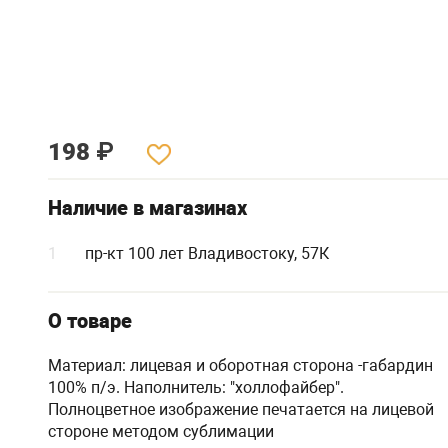
198
₽
Наличие в магазинах
1
пр-кт 100 лет Владивостоку, 57К
О товаре
Материал: лицевая и оборотная сторона -габардин
100% п/э. Наполнитель: "холлофайбер".
Полноцветное изображение печатается на лицевой
стороне методом сублимации