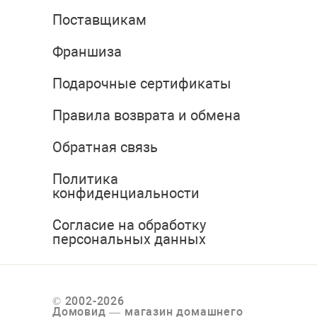
Поставщикам
Франшиза
Подарочные сертификаты
Правила возврата и обмена
Обратная связь
Политика
конфиденциальности
Согласие на обработку
персональных данных
© 2002-2026
Домовид — магазин домашнего