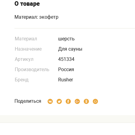
О товаре
Материал: экофетр
Материал
шерсть
Назначение
Для сауны
Артикул
451334
Производитель
Россия
Бренд
Rusher
Поделиться