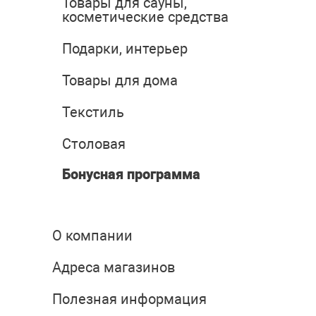
Товары для сауны,
косметические средства
Подарки, интерьер
Товары для дома
Текстиль
Столовая
Бонусная программа
О компании
Адреса магазинов
Полезная информация