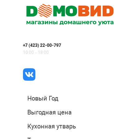
+7 (423) 22-00-797
10:00 – 18:00
Новый Год
Выгодная цена
Кухонная утварь