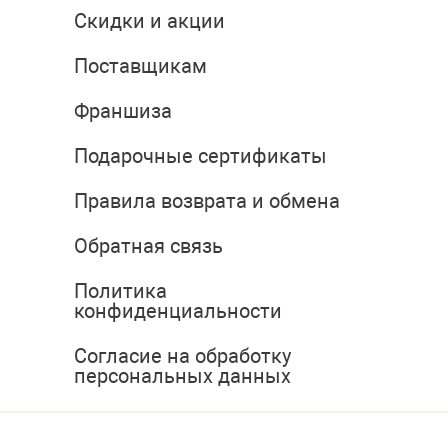
Скидки и акции
Поставщикам
Франшиза
Подарочные сертификаты
Правила возврата и обмена
Обратная связь
Политика
конфиденциальности
Согласие на обработку
персональных данных