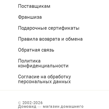
Поставщикам
Франшиза
Подарочные сертификаты
Правила возврата и обмена
Обратная связь
Политика
конфиденциальности
Согласие на обработку
персональных данных
© 2002-2026
Домовид — магазин домашнего