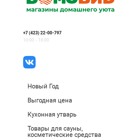
+7 (423) 22-00-797
10:00 – 18:00
Новый Год
Выгодная цена
Кухонная утварь
Товары для сауны,
косметические средства