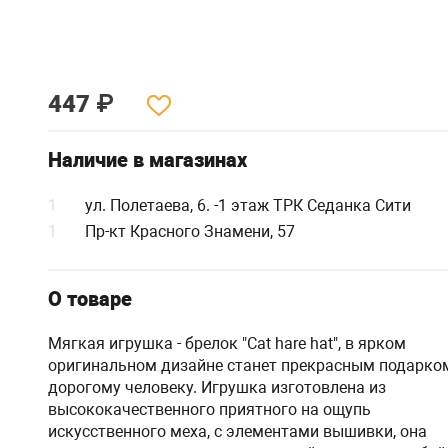
447
₽
Наличие в магазинах
1
ул. Полетаева, 6. -1 этаж ТРК Седанка Сити
1
Пр-кт Красного Знамени, 57
О товаре
Мягкая игрушка - брелок "Cat hare hat", в ярком
оригинальном дизайне станет прекрасным подарко
дорогому человеку. Игрушка изготовлена из
высококачественного приятного на ощупь
искусственного меха, с элементами вышивки, она