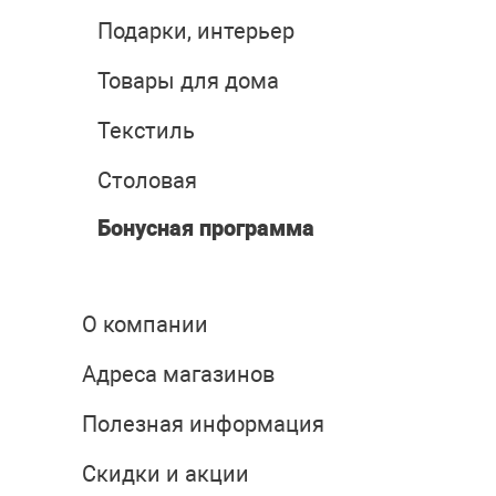
Подарки, интерьер
Товары для дома
Текстиль
Столовая
Бонусная программа
О компании
Адреса магазинов
Полезная информация
Скидки и акции