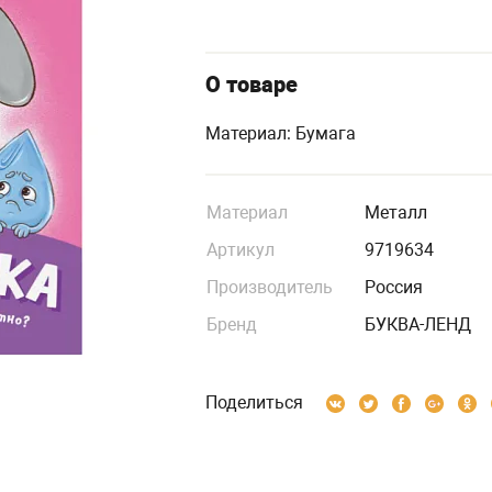
О товаре
Материал: Бумага
Материал
Металл
Артикул
9719634
Производитель
Россия
Бренд
БУКВА-ЛЕНД
Поделиться