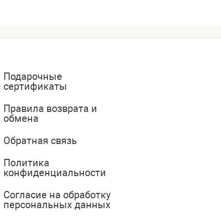
Подарочные
сертификаты
Правила возврата и
обмена
Обратная связь
Политика
конфиденциальности
Согласие на обработку
персональных данных