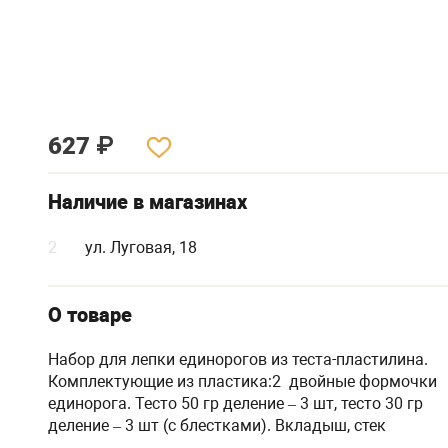
627
₽
Наличие в магазинах
2
ул. Луговая, 18
О товаре
Набор для лепки единорогов из теста-пластилина.
Комплектующие из пластика:2 двойные формочки
единорога. Тесто 50 гр деление – 3 шт, тесто 30 гр
деление – 3 шт (с блестками). Вкладыш, стек