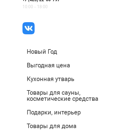
10:00 – 18:00
Новый Год
Выгодная цена
Кухонная утварь
Товары для сауны,
косметические средства
Подарки, интерьер
Товары для дома