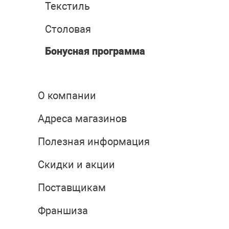
Текстиль
Столовая
Бонусная программа
О компании
Адреса магазинов
Полезная информация
Скидки и акции
Поставщикам
Франшиза