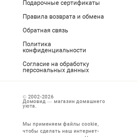
Подарочные сертификаты
Правила возврата и обмена
Обратная связь
Политика
конфиденциальности
Согласие на обработку
персональных данных
© 2002-2026
Домовид — магазин домашнего
уюта.
Мы применяем файлы cookie,
чтобы сделать наш интернет-