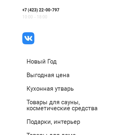
+7 (423) 22-00-797
10:00 – 18:00
Новый Год
Выгодная цена
Кухонная утварь
Товары для сауны,
косметические средства
Подарки, интерьер