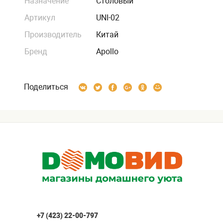
Назначение
Столовый
Артикул
UNI-02
Производитель
Китай
Бренд
Apollo
Поделиться
+7 (423) 22-00-797