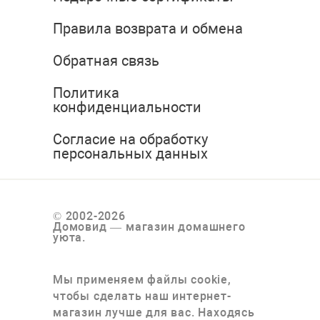
Правила возврата и обмена
Обратная связь
Политика
конфиденциальности
Согласие на обработку
персональных данных
© 2002-2026
Домовид — магазин домашнего
уюта.
Мы применяем файлы cookie,
чтобы сделать наш интернет-
магазин лучше для вас. Находясь