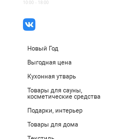
10:00 – 18:00
Новый Год
Выгодная цена
Кухонная утварь
Товары для сауны,
косметические средства
Подарки, интерьер
Товары для дома
Текстиль