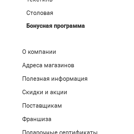
Столовая
Бонусная программа
О компании
Адреса магазинов
Полезная информация
Скидки и акции
Поставщикам
Франшиза
Подарочные сертификаты