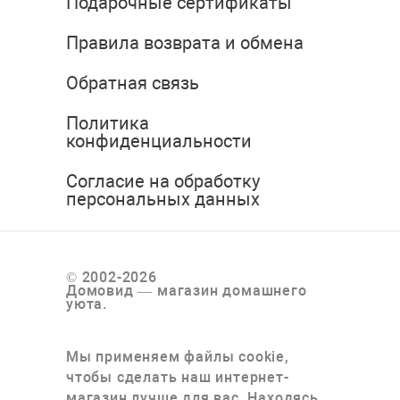
Подарочные сертификаты
Правила возврата и обмена
Обратная связь
Политика
конфиденциальности
Согласие на обработку
персональных данных
© 2002-2026
Домовид — магазин домашнего
уюта.
Мы применяем файлы cookie,
чтобы сделать наш интернет-
магазин лучше для вас. Находясь