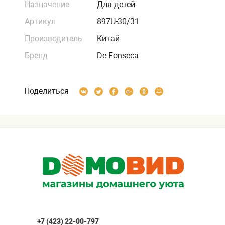
Назначение
Для детей
Артикул
897U-30/31
Производитель
Китай
Бренд
De Fonseca
Поделиться
+7 (423) 22-00-797