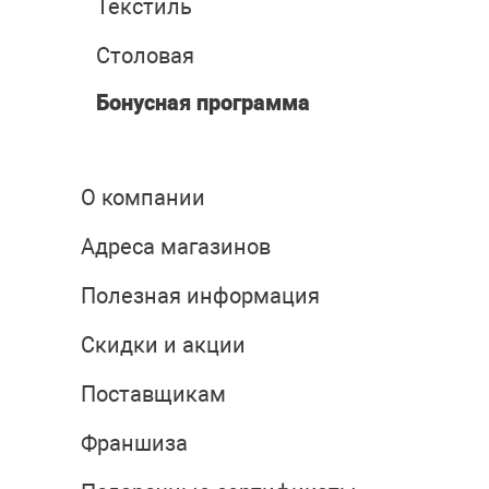
Текстиль
Столовая
Бонусная программа
О компании
Адреса магазинов
Полезная информация
Скидки и акции
Поставщикам
Франшиза