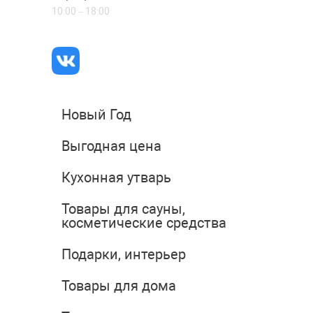
10:00 – 18:00
Новый Год
Выгодная цена
Кухонная утварь
Товары для сауны,
косметические средства
Подарки, интерьер
Товары для дома