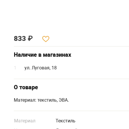
833
₽
Наличие в магазинах
1
ул. Луговая, 18
О товаре
Материал: текстиль, ЭВА.
Материал
Текстиль