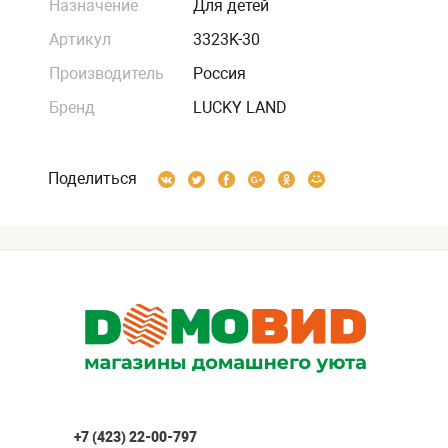
Назначение
Для детей
Артикул
3323K-30
Производитель
Россия
Бренд
LUCKY LAND
Поделиться
+7 (423) 22-00-797