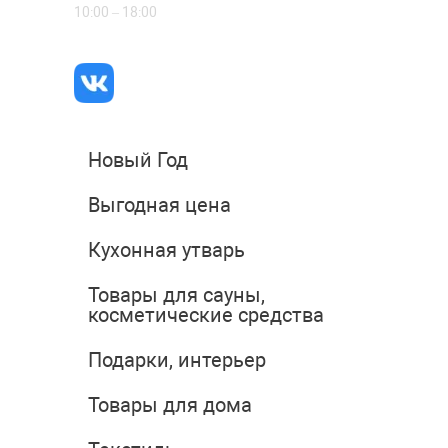
10:00 – 18:00
Новый Год
Выгодная цена
Кухонная утварь
Товары для сауны,
косметические средства
Подарки, интерьер
Товары для дома