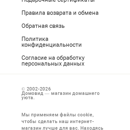
Правила возврата и обмена
Обратная связь
Политика
конфиденциальности
Согласие на обработку
персональных данных
© 2002-2026
Домовид — магазин домашнего
уюта.
Мы применяем файлы cookie,
чтобы сделать наш интернет-
магазин лучше для вас. Находясь