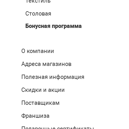
Текстиль
Столовая
Бонусная программа
О компании
Адреса магазинов
Полезная информация
Скидки и акции
Поставщикам
Франшиза
Подарочные сертификаты