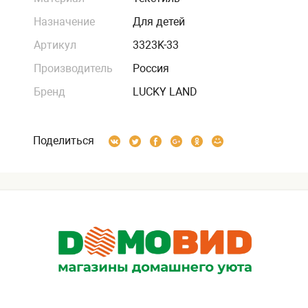
Назначение
Для детей
Артикул
3323K-33
Производитель
Россия
Бренд
LUCKY LAND
Поделиться