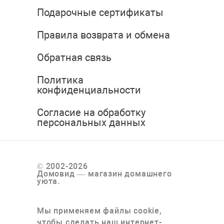
Подарочные сертификаты
Правила возврата и обмена
Обратная связь
Политика
конфиденциальности
Согласие на обработку
персональных данных
© 2002-2026
Домовид — магазин домашнего
уюта.
Мы применяем файлы cookie,
чтобы сделать наш интернет-