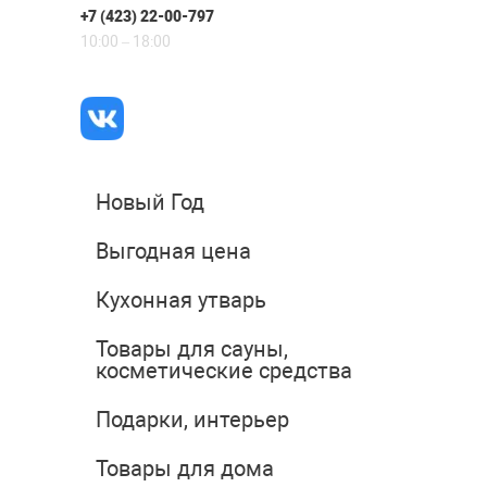
+7 (423) 22-00-797
10:00 – 18:00
Новый Год
Выгодная цена
Кухонная утварь
Товары для сауны,
косметические средства
Подарки, интерьер
Товары для дома