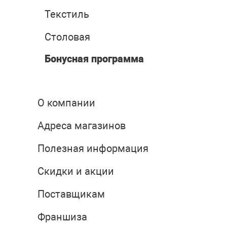
Текстиль
Столовая
Бонусная программа
О компании
Адреса магазинов
Полезная информация
Скидки и акции
Поставщикам
Франшиза