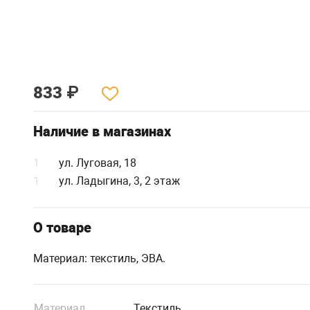
833
₽
Наличие в магазинах
1
ул. Луговая, 18
1
ул. Ладыгина, 3, 2 этаж
О товаре
Материал: текстиль, ЭВА.
Материал
Текстиль