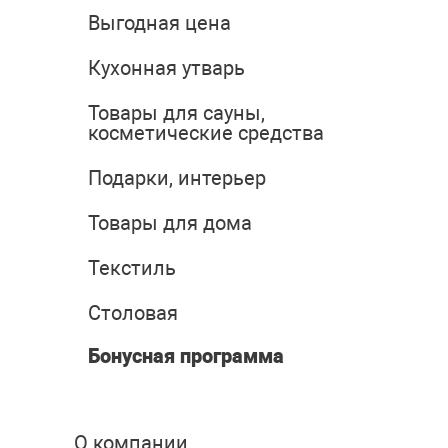
Выгодная цена
Кухонная утварь
Товары для сауны,
косметические средства
Подарки, интерьер
Товары для дома
Текстиль
Столовая
Бонусная программа
О компании