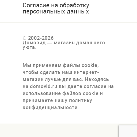
Согласие на обработку
персональных данных
© 2002-2026
Домовид — магазин домашнего
уюта.
Мы применяем файлы cookie,
чтобы сделать наш интернет-
магазин лучше для вас. Находясь
на domovid.ru вы даете согласие на
использование файлов cookie и
принимаете нашу политику
конфиденциальности.