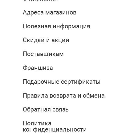
Адреса магазинов
Полезная информация
Скидки и акции
Поставщикам
Франшиза
Подарочные сертификаты
Правила возврата и обмена
Обратная связь
Политика
конфиденциальности