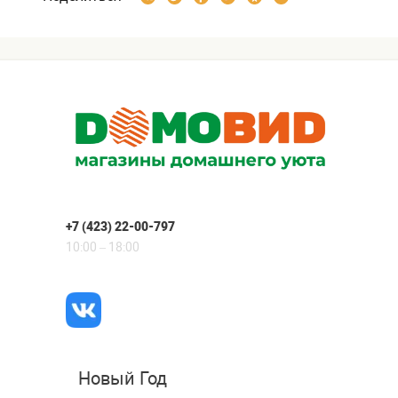
+7 (423) 22-00-797
10:00 – 18:00
Новый Год