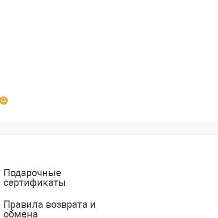
Подарочные
сертификаты
Правила возврата и
обмена