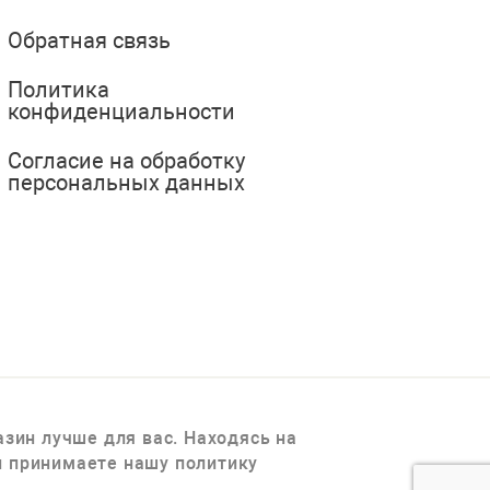
Обратная связь
Политика
конфиденциальности
Согласие на обработку
персональных данных
зин лучше для вас. Находясь на
 и принимаете нашу политику