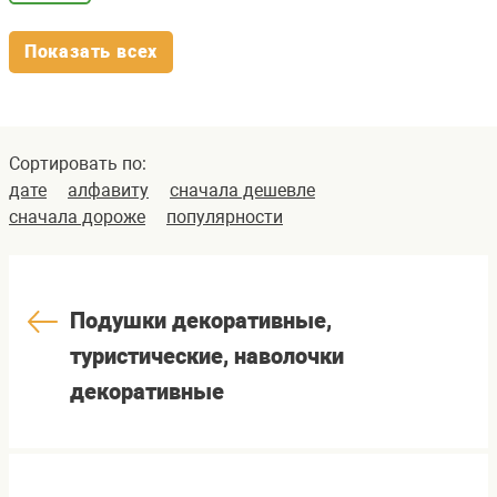
Показать всех
Сортировать по:
дате
алфавиту
сначала дешевле
сначала дороже
популярности
Подушки декоративные,
туристические, наволочки
декоративные