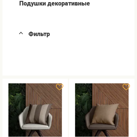
Подушки декоративные
Фильтр