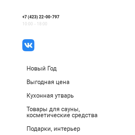
+7 (423) 22-00-797
10:00 – 18:00
Новый Год
Выгодная цена
Кухонная утварь
Товары для сауны,
косметические средства
Подарки, интерьер