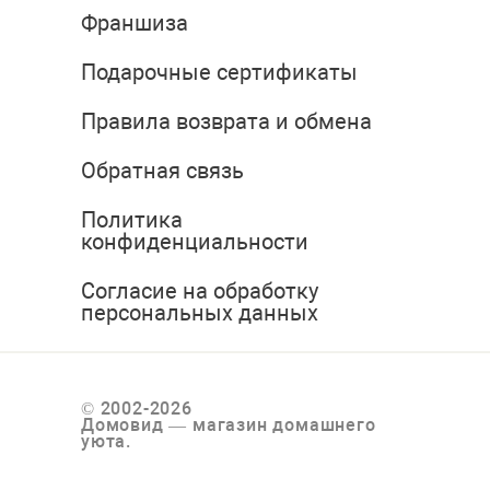
Франшиза
Подарочные сертификаты
Правила возврата и обмена
Обратная связь
Политика
конфиденциальности
Согласие на обработку
персональных данных
© 2002-2026
Домовид — магазин домашнего
уюта.