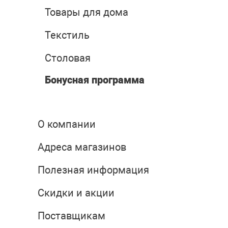
Товары для дома
Текстиль
Столовая
Бонусная программа
О компании
Адреса магазинов
Полезная информация
Скидки и акции
Поставщикам