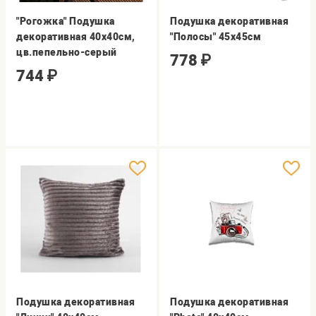
"Рогожка" Подушка
Подушка декоративная
декоративная 40х40см,
"Полосы" 45х45см
цв.пепельно-серый
778
₽
744
₽
Подушка декоративная
Подушка декоративная