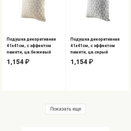
Подушка декоративная
Подушка декоративная
41х41см, с эффектом
41х41см, с эффектом
памяти, цв.бежевый
памяти, цв.серый
1,154
₽
1,154
₽
Показать еще