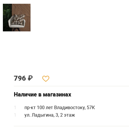
796
₽
Наличие в магазинах
1
пр-кт 100 лет Владивостоку, 57К
1
ул. Ладыгина, 3, 2 этаж