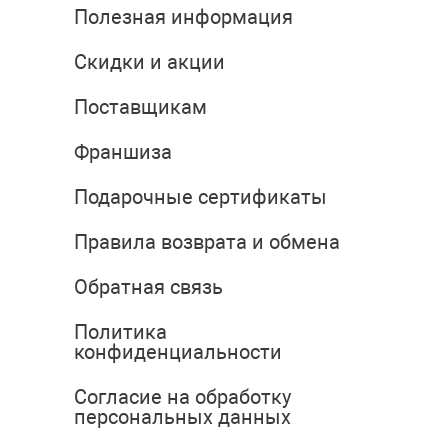
Полезная информация
Скидки и акции
Поставщикам
Франшиза
Подарочные сертификаты
Правила возврата и обмена
Обратная связь
Политика
конфиденциальности
Согласие на обработку
персональных данных