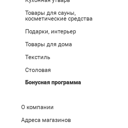
Кухонная утварь
Товары для сауны,
косметические средства
Подарки, интерьер
Товары для дома
Текстиль
Столовая
Бонусная программа
О компании
Адреса магазинов