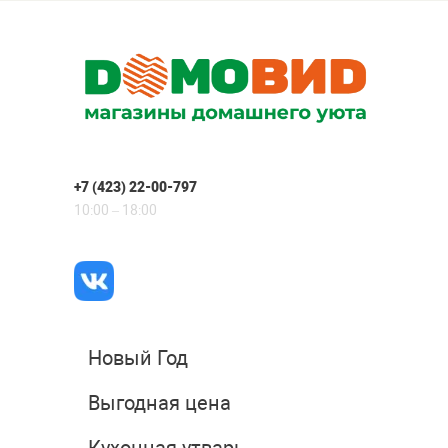
+7 (423) 22-00-797
10:00 – 18:00
Новый Год
Выгодная цена