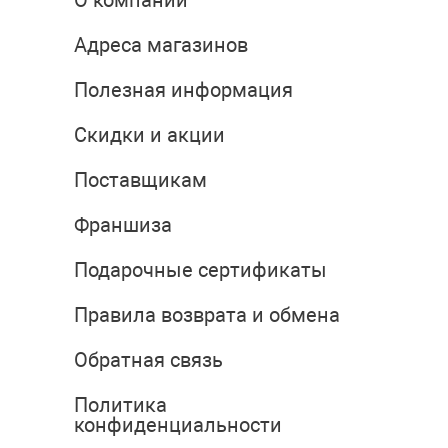
О компании
Адреса магазинов
Полезная информация
Скидки и акции
Поставщикам
Франшиза
Подарочные сертификаты
Правила возврата и обмена
Обратная связь
Политика
конфиденциальности