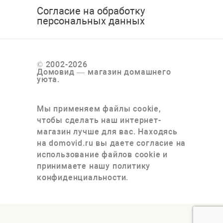
Согласие на обработку
персональных данных
© 2002-2026
Домовид — магазин домашнего
уюта.
Мы применяем файлы cookie,
чтобы сделать наш интернет-
магазин лучше для вас. Находясь
на domovid.ru вы даете согласие на
использование файлов cookie и
принимаете нашу политику
конфиденциальности.