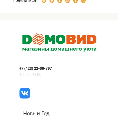
Поделиться
+7 (423) 22-00-797
10:00 – 18:00
Новый Год