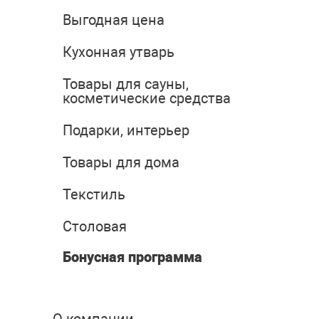
Выгодная цена
Кухонная утварь
Товары для сауны,
косметические средства
Подарки, интерьер
Товары для дома
Текстиль
Столовая
Бонусная программа