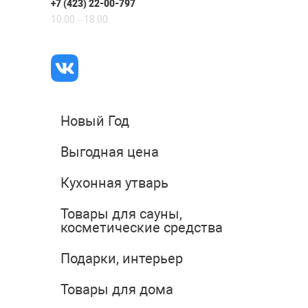
+7 (423) 22-00-797
10:00 – 18:00
Новый Год
Выгодная цена
Кухонная утварь
Товары для сауны,
косметические средства
Подарки, интерьер
Товары для дома