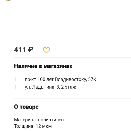
411
₽
Наличие в магазинах
1
пр-кт 100 лет Владивостоку, 57К
1
ул. Ладыгина, 3, 2 этаж
О товаре
Материал: полиэтилен.
Толщина: 12 мкм