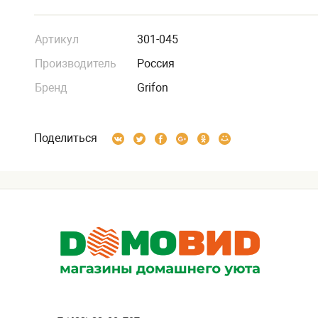
Артикул
301-045
Производитель
Россия
Бренд
Grifon
Поделиться