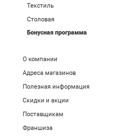
Текстиль
Столовая
Бонусная программа
О компании
Адреса магазинов
Полезная информация
Скидки и акции
Поставщикам
Франшиза