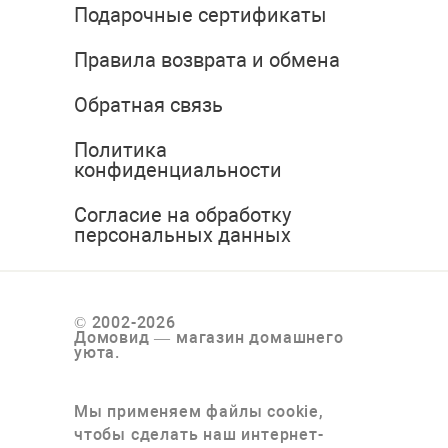
Подарочные сертификаты
Правила возврата и обмена
Обратная связь
Политика
конфиденциальности
Согласие на обработку
персональных данных
© 2002-2026
Домовид — магазин домашнего
уюта.
Мы применяем файлы cookie,
чтобы сделать наш интернет-