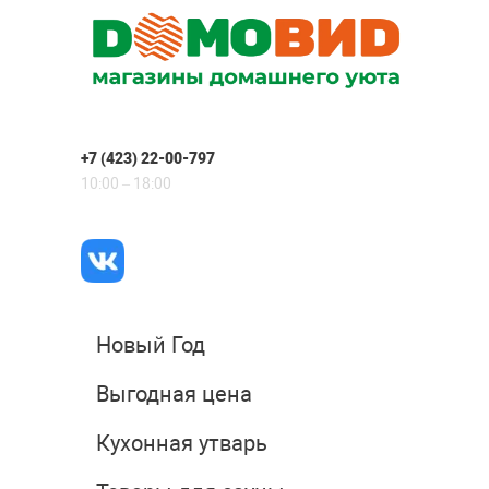
+7 (423) 22-00-797
10:00 – 18:00
Новый Год
Выгодная цена
Кухонная утварь