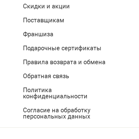
Скидки и акции
Поставщикам
Франшиза
Подарочные сертификаты
Правила возврата и обмена
Обратная связь
Политика
конфиденциальности
Согласие на обработку
персональных данных