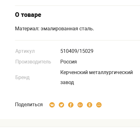
О товаре
Материал: эмалированная сталь.
Артикул
510409/15029
Производитель
Россия
Керченский металлургический
Бренд
завод
Поделиться