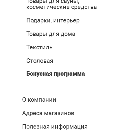
Товары для сауны,
косметические средства
Подарки, интерьер
Товары для дома
Текстиль
Столовая
Бонусная программа
О компании
Адреса магазинов
Полезная информация