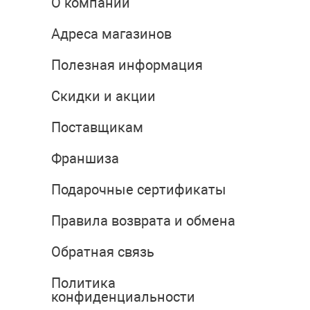
О компании
Адреса магазинов
Полезная информация
Скидки и акции
Поставщикам
Франшиза
Подарочные сертификаты
Правила возврата и обмена
Обратная связь
Политика
конфиденциальности