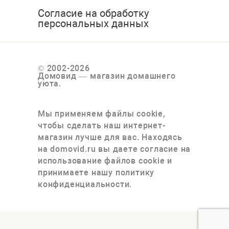
Согласие на обработку
персональных данных
© 2002-2026
Домовид — магазин домашнего
уюта.
Мы применяем файлы cookie,
чтобы сделать наш интернет-
магазин лучше для вас. Находясь
на domovid.ru вы даете согласие на
использование файлов cookie и
принимаете нашу политику
конфиденциальности.