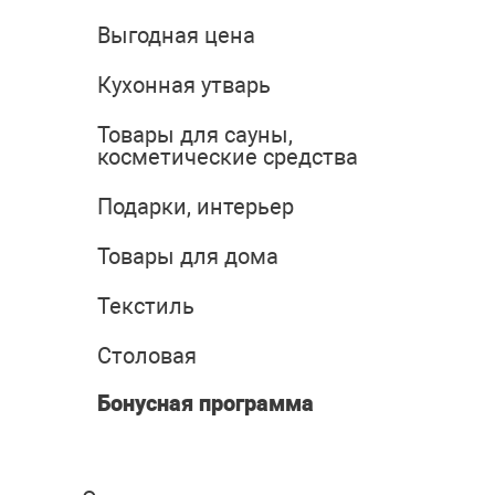
Выгодная цена
Кухонная утварь
Товары для сауны,
косметические средства
Подарки, интерьер
Товары для дома
Текстиль
Столовая
Бонусная программа