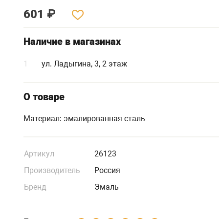
601
₽
Наличие в магазинах
1
ул. Ладыгина, 3, 2 этаж
О товаре
Материал: эмалированная сталь
Артикул
26123
Производитель
Россия
Бренд
Эмаль