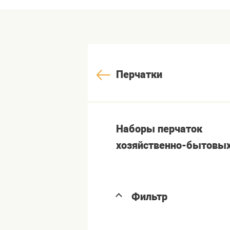
Перчатки
Наборы перчаток
хозяйственно-бытовы
Фильтр