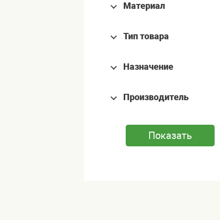
Материал
Тип товара
Назначение
Производитель