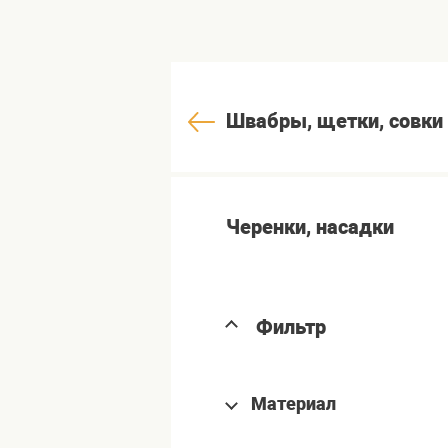
Швабры, щетки, совки
Черенки, насадки
Фильтр
Материал