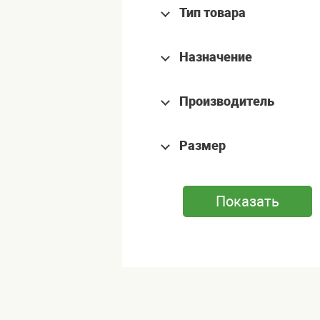
Тип товара
Назначение
Производитель
Размер