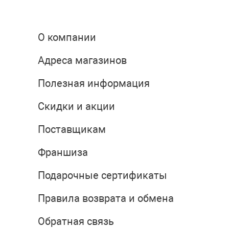
О компании
Адреса магазинов
Полезная информация
Скидки и акции
Поставщикам
Франшиза
Подарочные сертификаты
Правила возврата и обмена
Обратная связь