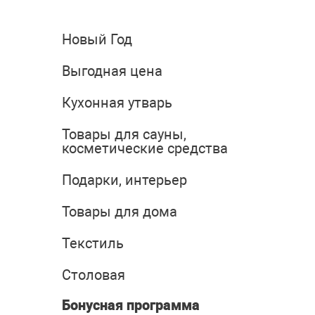
Новый Год
Выгодная цена
Кухонная утварь
Товары для сауны,
косметические средства
Подарки, интерьер
Товары для дома
Текстиль
Столовая
Бонусная программа