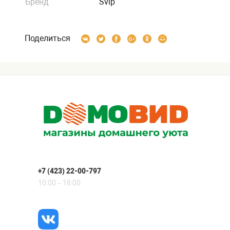
Бренд
Svip
Поделиться
+7 (423) 22-00-797
10:00 – 18:00