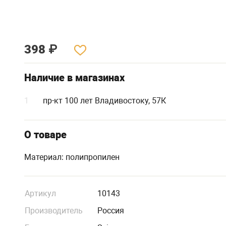
398
₽
Наличие в магазинах
1
пр-кт 100 лет Владивостоку, 57К
О товаре
Материал: полипропилен
Артикул
10143
Производитель
Россия