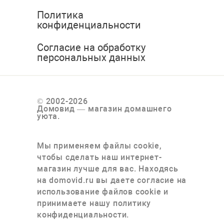
Политика
конфиденциальности
Согласие на обработку
персональных данных
© 2002-2026
Домовид — магазин домашнего
уюта.
Мы применяем файлы cookie,
чтобы сделать наш интернет-
магазин лучше для вас. Находясь
на domovid.ru вы даете согласие на
использование файлов cookie и
принимаете нашу политику
конфиденциальности.