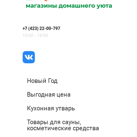
+7 (423) 22-00-797
10:00 – 18:00
Новый Год
Выгодная цена
Кухонная утварь
Товары для сауны,
косметические средства