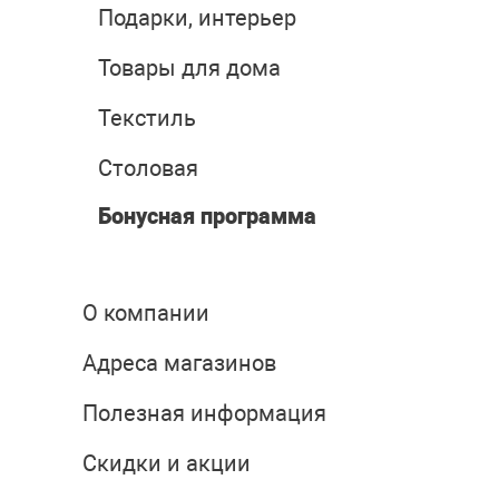
Подарки, интерьер
Товары для дома
Текстиль
Столовая
Бонусная программа
О компании
Адреса магазинов
Полезная информация
Скидки и акции