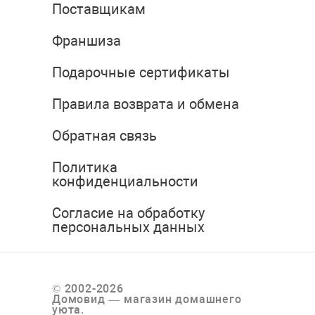
Поставщикам
Франшиза
Подарочные сертификаты
Правила возврата и обмена
Обратная связь
Политика
конфиденциальности
Согласие на обработку
персональных данных
© 2002-2026
Домовид — магазин домашнего
уюта.