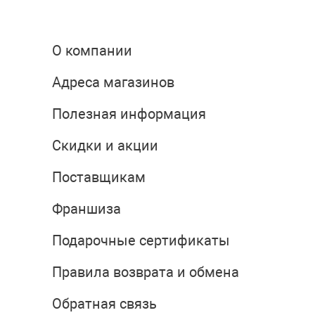
О компании
Адреса магазинов
Полезная информация
Скидки и акции
Поставщикам
Франшиза
Подарочные сертификаты
Правила возврата и обмена
Обратная связь