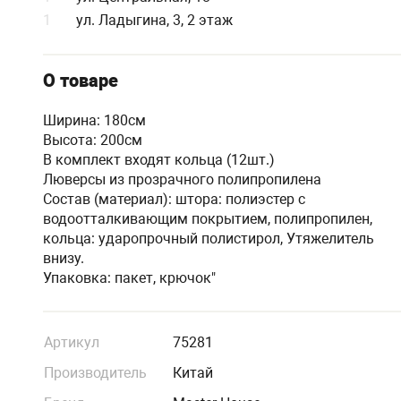
1
ул. Ладыгина, 3, 2 этаж
О товаре
Ширина: 180см
Высота: 200см
В комплект входят кольца (12шт.)
Люверсы из прозрачного полипропилена
Состав (материал): штора: полиэстер с
водоотталкивающим покрытием, полипропилен,
кольца: ударопрочный полистирол, Утяжелитель
внизу.
Упаковка: пакет, крючок"
Артикул
75281
Производитель
Китай