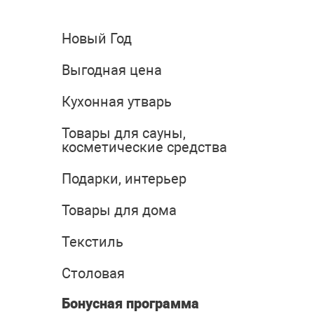
Новый Год
Выгодная цена
Кухонная утварь
Товары для сауны,
косметические средства
Подарки, интерьер
Товары для дома
Текстиль
Столовая
Бонусная программа