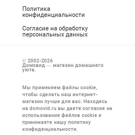
Политика
конфиденциальности
Согласие на обработку
персональных данных
© 2002-2026
Домовид — магазин домашнего
уюта.
Мы применяем файлы cookie,
чтобы сделать наш интернет-
магазин лучше для вас. Находясь
на domovid.ru вы даете согласие на
использование файлов cookie и
принимаете нашу политику
конфиденциальности.