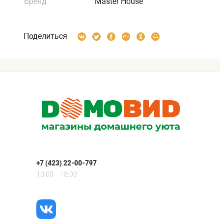
Бренд
Master House
Поделиться
+7 (423) 22-00-797
10:00 – 18:00