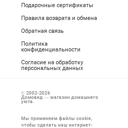
Подарочные сертификаты
Правила возврата и обмена
Обратная связь
Политика
конфиденциальности
Согласие на обработку
персональных данных
© 2002-2026
Домовид — магазин домашнего
уюта.
Мы применяем файлы cookie,
чтобы сделать наш интернет-