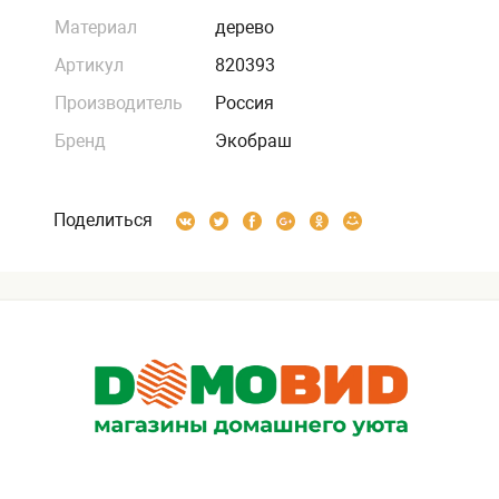
Материал
дерево
Артикул
820393
Производитель
Россия
Бренд
Экобраш
Поделиться