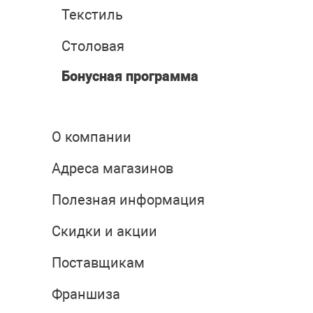
Текстиль
Столовая
Бонусная программа
О компании
Адреса магазинов
Полезная информация
Скидки и акции
Поставщикам
Франшиза