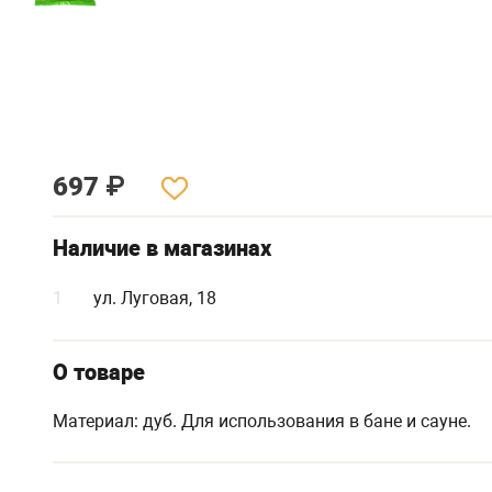
697
₽
Наличие в магазинах
1
ул. Луговая, 18
О товаре
Материал: дуб. Для использования в бане и сауне.