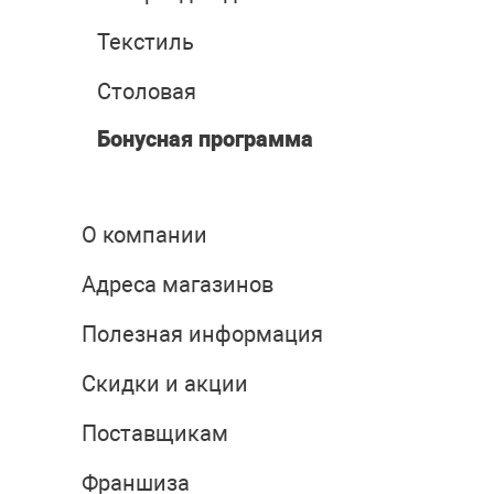
Текстиль
Столовая
Бонусная программа
О компании
Адреса магазинов
Полезная информация
Скидки и акции
Поставщикам
Франшиза