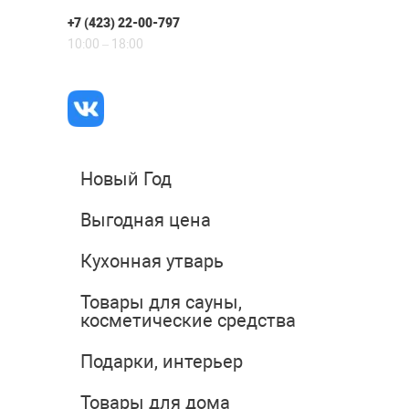
+7 (423) 22-00-797
10:00 – 18:00
Новый Год
Выгодная цена
Кухонная утварь
Товары для сауны,
косметические средства
Подарки, интерьер
Товары для дома