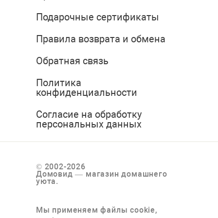
Подарочные сертификаты
Правила возврата и обмена
Обратная связь
Политика
конфиденциальности
Согласие на обработку
персональных данных
© 2002-2026
Домовид — магазин домашнего
уюта.
Мы применяем файлы cookie,