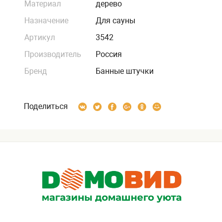
Материал
дерево
Назначение
Для сауны
Артикул
3542
Производитель
Россия
Бренд
Банные штучки
Поделиться