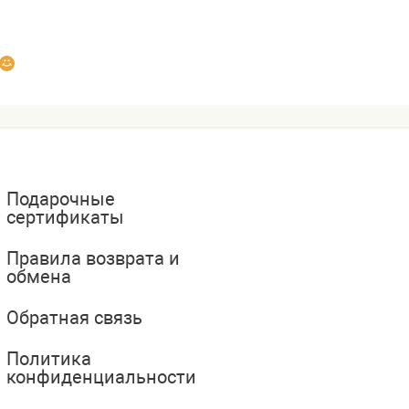
Подарочные
сертификаты
Правила возврата и
обмена
Обратная связь
Политика
конфиденциальности