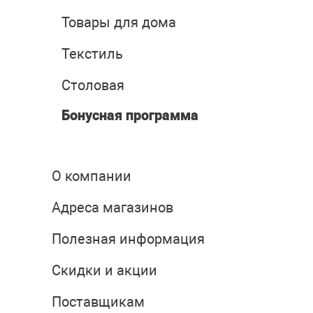
Товары для дома
Текстиль
Столовая
Бонусная программа
О компании
Адреса магазинов
Полезная информация
Скидки и акции
Поставщикам