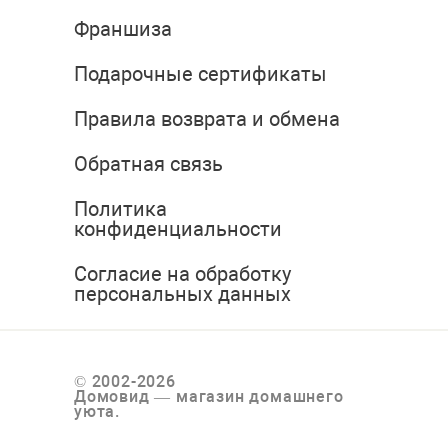
Франшиза
Подарочные сертификаты
Правила возврата и обмена
Обратная связь
Политика
конфиденциальности
Согласие на обработку
персональных данных
© 2002-2026
Домовид — магазин домашнего
уюта.