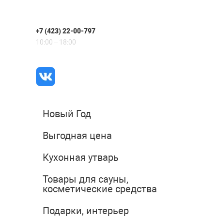
+7 (423) 22-00-797
10:00 – 18:00
Новый Год
Выгодная цена
Кухонная утварь
Товары для сауны,
косметические средства
Подарки, интерьер