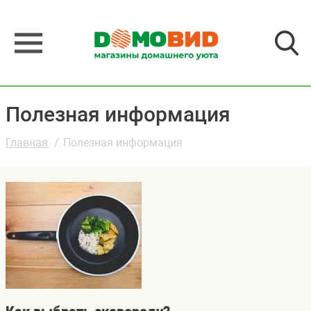
Полезная информация
Главная
Полезная информация