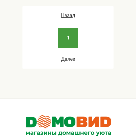
Назад
1
Далее