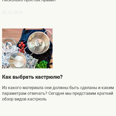
03.12.2018
Как выбрать кастрюлю?
Из какого материала они должны быть сделаны и каким
параметрам отвечать? Сегодня мы представим краткий
обзор видов кастрюль